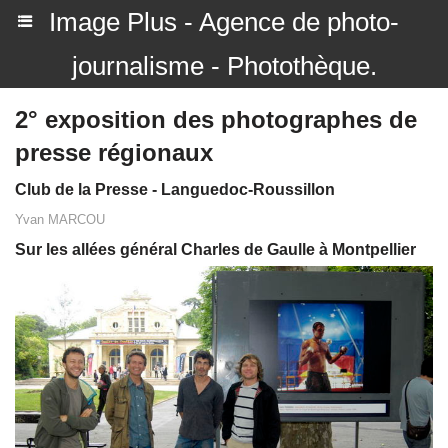
Image Plus - Agence de photo-
journalisme - Photothèque.
2° exposition des photographes de
presse régionaux
Club de la Presse - Languedoc-Roussillon
Yvan MARCOU
Sur les allées général Charles de Gaulle à Montpellier