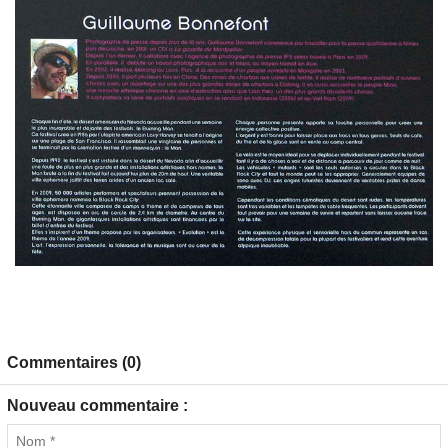
Commentaires (0)
Nouveau commentaire :