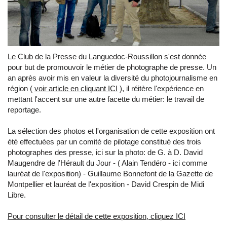
Le Club de la Presse du Languedoc-Roussillon s'est donnée
pour but de promouvoir le métier de photographe de presse. Un
an après avoir mis en valeur la diversité du photojournalisme en
région (
voir article en cliquant ICI
), il réitère l'expérience en
mettant l'accent sur une autre facette du métier: le travail de
reportage.
La sélection des photos et l'organisation de cette exposition ont
été effectuées par un comité de pilotage constitué des trois
photographes des presse, ici sur la photo: de G. à D. David
Maugendre de l'Hérault du Jour - ( Alain Tendéro - ici comme
lauréat de l'exposition) - Guillaume Bonnefont de la Gazette de
Montpellier et lauréat de l'exposition - David Crespin de Midi
Libre.
Pour consulter le détail de cette exposition, cliquez ICI