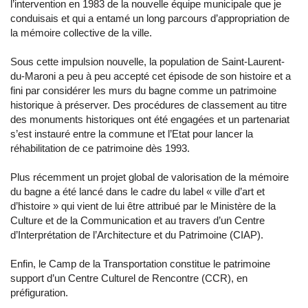
l’intervention en 1983 de la nouvelle équipe municipale que je
conduisais et qui a entamé un long parcours d’appropriation de
la mémoire collective de la ville.
Sous cette impulsion nouvelle, la population de Saint-Laurent-
du-Maroni a peu à peu accepté cet épisode de son histoire et a
fini par considérer les murs du bagne comme un patrimoine
historique à préserver. Des procédures de classement au titre
des monuments historiques ont été engagées et un partenariat
s’est instauré entre la commune et l’Etat pour lancer la
réhabilitation de ce patrimoine dès 1993.
Plus récemment un projet global de valorisation de la mémoire
du bagne a été lancé dans le cadre du label « ville d’art et
d’histoire » qui vient de lui être attribué par le Ministère de la
Culture et de la Communication et au travers d’un Centre
d’Interprétation de l’Architecture et du Patrimoine (CIAP).
Enfin, le Camp de la Transportation constitue le patrimoine
support d’un Centre Culturel de Rencontre (CCR), en
préfiguration.