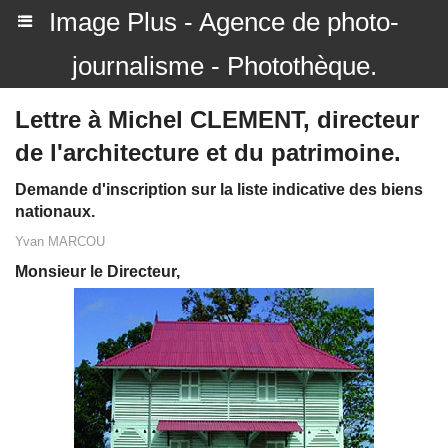
Image Plus - Agence de photo-
journalisme - Photothèque.
Lettre à Michel CLEMENT, directeur
de l'architecture et du patrimoine.
Demande d'inscription sur la liste indicative des biens
nationaux.
Yvan MARCOU
Monsieur le Directeur,