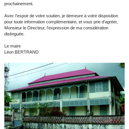
prochainement.
Avec l’espoir de votre soutien, je demeure à votre disposition
pour toute information complémentaire, et vous prie d’agréer,
Monsieur le Directeur, l’expression de ma considération
distinguée.
Le maire
Léon BERTRAND