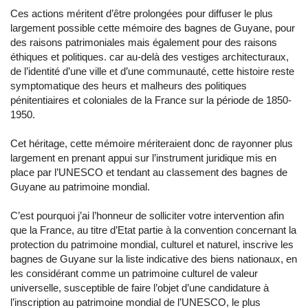
Ces actions méritent d’être prolongées pour diffuser le plus
largement possible cette mémoire des bagnes de Guyane, pour
des raisons patrimoniales mais également pour des raisons
éthiques et politiques. car au-delà des vestiges architecturaux,
de l’identité d’une ville et d’une communauté, cette histoire reste
symptomatique des heurs et malheurs des politiques
pénitentiaires et coloniales de la France sur la période de 1850-
1950.
Cet héritage, cette mémoire mériteraient donc de rayonner plus
largement en prenant appui sur l’instrument juridique mis en
place par l’UNESCO et tendant au classement des bagnes de
Guyane au patrimoine mondial.
C’est pourquoi j’ai l’honneur de solliciter votre intervention afin
que la France, au titre d’Etat partie à la convention concernant la
protection du patrimoine mondial, culturel et naturel, inscrive les
bagnes de Guyane sur la liste indicative des biens nationaux, en
les considérant comme un patrimoine culturel de valeur
universelle, susceptible de faire l’objet d’une candidature à
l’inscription au patrimoine mondial de l’UNESCO, le plus