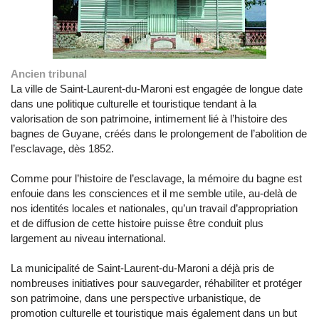
Ancien tribunal
La ville de Saint-Laurent-du-Maroni est engagée de longue date
dans une politique culturelle et touristique tendant à la
valorisation de son patrimoine, intimement lié à l’histoire des
bagnes de Guyane, créés dans le prolongement de l’abolition de
l’esclavage, dès 1852.
Comme pour l’histoire de l’esclavage, la mémoire du bagne est
enfouie dans les consciences et il me semble utile, au-delà de
nos identités locales et nationales, qu’un travail d’appropriation
et de diffusion de cette histoire puisse être conduit plus
largement au niveau international.
La municipalité de Saint-Laurent-du-Maroni a déjà pris de
nombreuses initiatives pour sauvegarder, réhabiliter et protéger
son patrimoine, dans une perspective urbanistique, de
promotion culturelle et touristique mais également dans un but