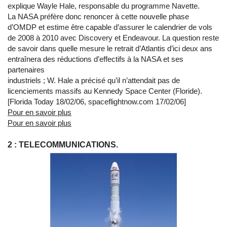
explique Wayle Hale, responsable du programme Navette.
La NASA préfère donc renoncer à cette nouvelle phase
d’OMDP et estime être capable d’assurer le calendrier de vols
de 2008 à 2010 avec Discovery et Endeavour. La question reste
de savoir dans quelle mesure le retrait d’Atlantis d’ici deux ans
entraînera des réductions d’effectifs à la NASA et ses
partenaires
industriels ; W. Hale a précisé qu’il n’attendait pas de
licenciements massifs au Kennedy Space Center (Floride).
[Florida Today 18/02/06, spaceflightnow.com 17/02/06]
Pour en savoir plus
Pour en savoir plus
2 : TELECOMMUNICATIONS.