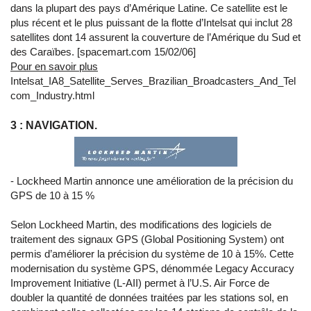
dans la plupart des pays d’Amérique Latine. Ce satellite est le
plus récent et le plus puissant de la flotte d’Intelsat qui inclut 28
satellites dont 14 assurent la couverture de l’Amérique du Sud et
des Caraïbes. [spacemart.com 15/02/06]
Pour en savoir plus
Intelsat_IA8_Satellite_Serves_Brazilian_Broadcasters_And_Tel
com_Industry.html
3 : NAVIGATION.
- Lockheed Martin annonce une amélioration de la précision du
GPS de 10 à 15 %
Selon Lockheed Martin, des modifications des logiciels de
traitement des signaux GPS (Global Positioning System) ont
permis d’améliorer la précision du système de 10 à 15%. Cette
modernisation du système GPS, dénommée Legacy Accuracy
Improvement Initiative (L-AII) permet à l’U.S. Air Force de
doubler la quantité de données traitées par les stations sol, en