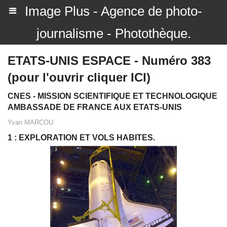
Image Plus - Agence de photo-
journalisme - Photothèque.
ETATS-UNIS ESPACE - Numéro 383
(pour l'ouvrir cliquer ICI)
CNES - MISSION SCIENTIFIQUE ET TECHNOLOGIQUE
AMBASSADE DE FRANCE AUX ETATS-UNIS
Yvan MARCOU
1 : EXPLORATION ET VOLS HABITES.