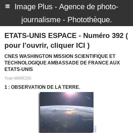
Image Plus - Agence de photo-
journalisme - Photothèque.
ETATS-UNIS ESPACE - Numéro 392 (
pour l'ouvrir, cliquer ICI )
CNES WASHINGTON MISSION SCIENTIFIQUE ET
TECHNOLOGIQUE AMBASSADE DE FRANCE AUX
ETATS-UNIS
Yvan MARCOU
1 : OBSERVATION DE LA TERRE.