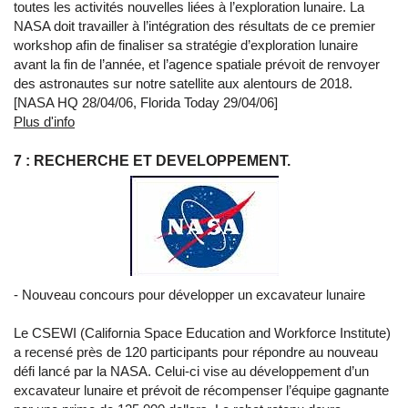
toutes les activités nouvelles liées à l’exploration lunaire. La
NASA doit travailler à l’intégration des résultats de ce premier
workshop afin de finaliser sa stratégie d’exploration lunaire
avant la fin de l’année, et l’agence spatiale prévoit de renvoyer
des astronautes sur notre satellite aux alentours de 2018.
[NASA HQ 28/04/06, Florida Today 29/04/06]
Plus d'info
7 : RECHERCHE ET DEVELOPPEMENT.
- Nouveau concours pour développer un excavateur lunaire
Le CSEWI (California Space Education and Workforce Institute)
a recensé près de 120 participants pour répondre au nouveau
défi lancé par la NASA. Celui-ci vise au développement d’un
excavateur lunaire et prévoit de récompenser l’équipe gagnante