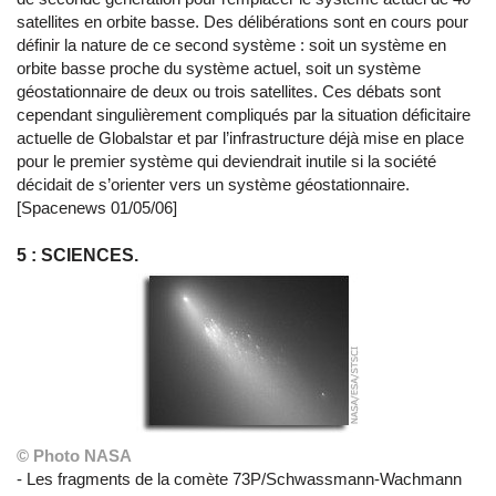
satellites en orbite basse. Des délibérations sont en cours pour
définir la nature de ce second système : soit un système en
orbite basse proche du système actuel, soit un système
géostationnaire de deux ou trois satellites. Ces débats sont
cependant singulièrement compliqués par la situation déficitaire
actuelle de Globalstar et par l’infrastructure déjà mise en place
pour le premier système qui deviendrait inutile si la société
décidait de s’orienter vers un système géostationnaire.
[Spacenews 01/05/06]
5 : SCIENCES.
© Photo NASA
- Les fragments de la comète 73P/Schwassmann-Wachmann