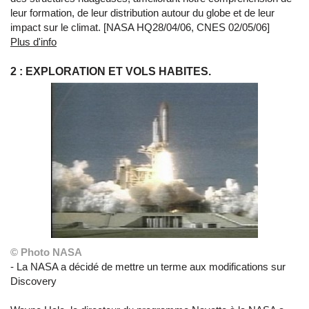
leur formation, de leur distribution autour du globe et de leur
impact sur le climat. [NASA HQ28/04/06, CNES 02/05/06]
Plus d'info
2 : EXPLORATION ET VOLS HABITES.
© Photo NASA
- La NASA a décidé de mettre un terme aux modifications sur
Discovery