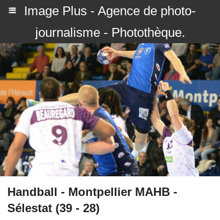
Image Plus - Agence de photo-
journalisme - Photothèque.
Handball - Montpellier MAHB -
Sélestat (39 - 28)